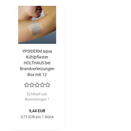
YPSIDERM aqua
Kühlpflaster
HOLTHAUS bei
Brandverletzungen
Box mit 12
Verbänden
Echtheit von
Bewertungen *
9,44 EUR
0,73 EUR pro 1 Stück