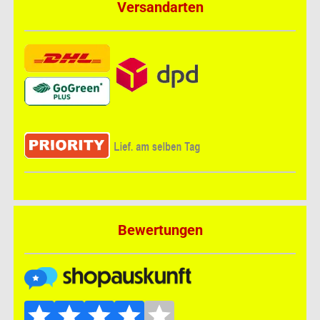
Versandarten
Bewertungen