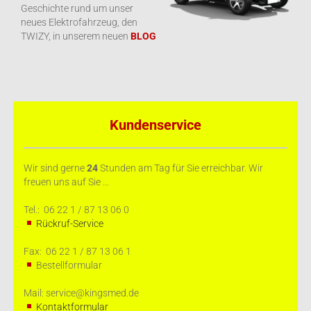
Geschichte rund um unser
neues Elektrofahrzeug, den
TWIZY, in unserem neuen
BLOG
Kundenservice
Wir sind gerne
24
Stunden am Tag für Sie erreichbar. Wir
freuen uns auf Sie ...
Tel.: 06 22 1 / 87 13 06 0
Rückruf-Service
Fax: 06 22 1 / 87 13 06 1
Bestellformular
Mail: service@kingsmed.de
Kontaktformular