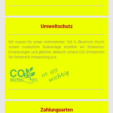
Umweltschutz
Wir nutzen für unser Unternehmen 100 % Ökostrom. Durch
unsere zusätzliche Solaranlage erzielten wir Emissions-
Einsparungen und gleichen dadurch unsere CO2 Emissionen
für Versand & Verpackung aus.
Zahlungsarten