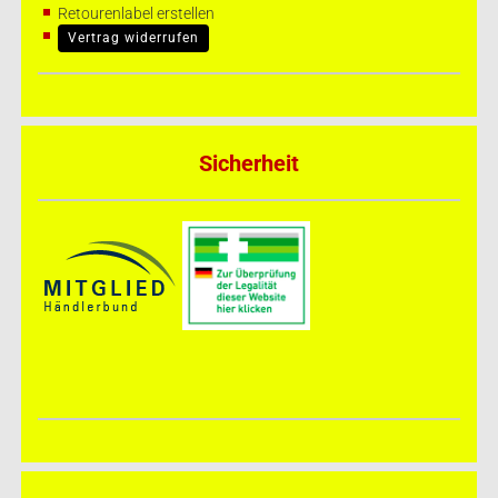
Retourenlabel erstellen
Vertrag widerrufen
Sicherheit