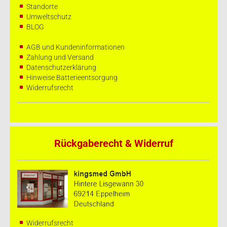
Standorte
Umweltschutz
BLOG
AGB und Kundeninformationen
Zahlung und Versand
Datenschutzerklärung
Hinweise Batterieentsorgung
Widerrufsrecht
Rückgaberecht & Widerruf
Widerrufsrecht