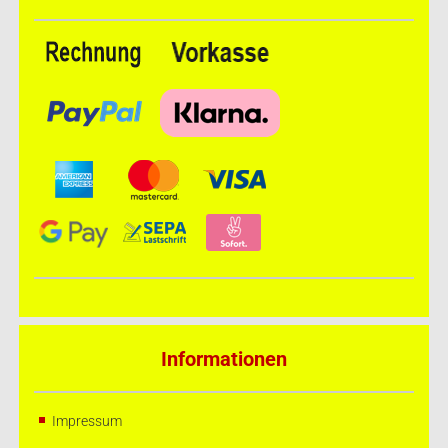
Informationen
Impressum