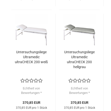
Untersuchungsliege
Untersuchungsliege
Ultramedic
Ultramedic
ultraCHECK 200 weiß
ultraCHECK 200
hellgrau
Echtheit von
Echtheit von
Bewertungen *
Bewertungen *
370,85 EUR
370,85 EUR
370,85 EUR pro 1 Stück
370,85 EUR pro 1 Stück