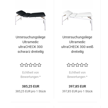
Untersuchungsliege
Untersuchungsliege
Ultramedic
Ultramedic
ultraCHECK 300
ultraCHECK 300 weiß
schwarz dreiteilig
dreiteilig
Echtheit von
Echtheit von
Bewertungen *
Bewertungen *
385,25 EUR
397,85 EUR
385,25 EUR pro 1 Stück
397,85 EUR pro 1 Stück