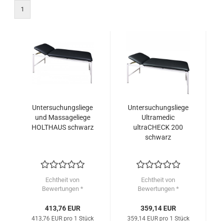
1
Untersuchungsliege
Untersuchungsliege
und Massageliege
Ultramedic
HOLTHAUS schwarz
ultraCHECK 200
schwarz
Echtheit von
Echtheit von
Bewertungen *
Bewertungen *
413,76 EUR
359,14 EUR
413,76 EUR pro 1 Stück
359,14 EUR pro 1 Stück