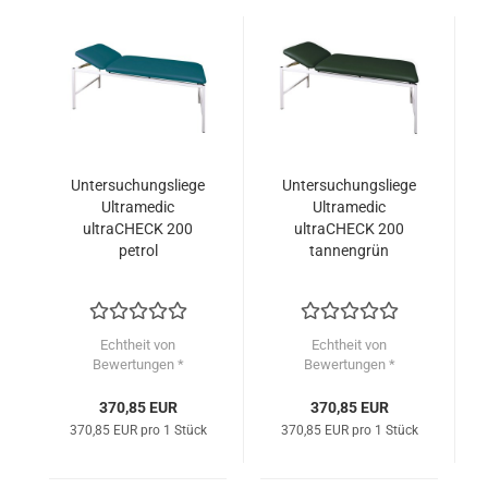
Untersuchungsliege
Untersuchungsliege
Ultramedic
Ultramedic
ultraCHECK 200
ultraCHECK 200
petrol
tannengrün
Echtheit von
Echtheit von
Bewertungen *
Bewertungen *
370,85 EUR
370,85 EUR
370,85 EUR pro 1 Stück
370,85 EUR pro 1 Stück