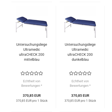
Untersuchungsliege
Untersuchungsliege
Ultramedic
Ultramedic
ultraCHECK 200
ultraCHECK 200
mittelblau
dunkelblau
Echtheit von
Echtheit von
Bewertungen *
Bewertungen *
370,85 EUR
370,85 EUR
370,85 EUR pro 1 Stück
370,85 EUR pro 1 Stück