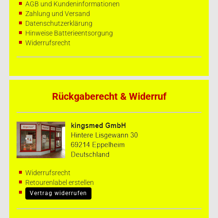
AGB und Kundeninformationen
Zahlung und Versand
Datenschutzerklärung
Hinweise Batterieentsorgung
Widerrufsrecht
Rückgaberecht & Widerruf
Widerrufsrecht
Retourenlabel erstellen
Vertrag widerrufen