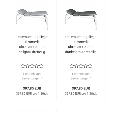
Untersuchungsliege
Untersuchungsliege
Ultramedic
Ultramedic
ultraCHECK 300
ultraCHECK 300
hellgrau dreiteilig
dunkelgrau dreiteilig
Echtheit von
Echtheit von
Bewertungen *
Bewertungen *
397,85 EUR
397,85 EUR
397,85 EUR pro 1 Stück
397,85 EUR pro 1 Stück