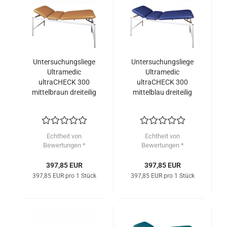
Untersuchungsliege
Untersuchungsliege
Ultramedic
Ultramedic
ultraCHECK 300
ultraCHECK 300
mittelbraun dreiteilig
mittelblau dreiteilig
Echtheit von
Echtheit von
Bewertungen *
Bewertungen *
397,85 EUR
397,85 EUR
397,85 EUR pro 1 Stück
397,85 EUR pro 1 Stück