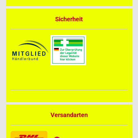
Sicherheit
Versandarten