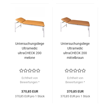
Untersuchungsliege
Untersuchungsliege
Ultramedic
Ultramedic
ultraCHECK 200
ultraCHECK 200
melone
mittelbraun
Echtheit von
Echtheit von
Bewertungen *
Bewertungen *
370,85 EUR
370,85 EUR
370,85 EUR pro 1 Stück
370,85 EUR pro 1 Stück