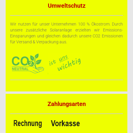
Umweltschutz
Wir nutzen für unser Unternehmen 100 % Ökostrom. Durch
unsere zusätzliche Solaranlage erzielten wir Emissions-
Einsparungen und gleichen dadurch unsere CO2 Emissionen
für Versand & Verpackung aus.
Zahlungsarten