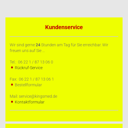
Kundenservice
Wir sind gerne
24
Stunden am Tag für Sie erreichbar. Wir
freuen uns auf Sie ...
Tel.: 06 22 1 / 87 13 06 0
Rückruf-Service
Fax: 06 22 1 / 87 13 06 1
Bestellformular
Mail: service@kingsmed.de
Kontaktformular