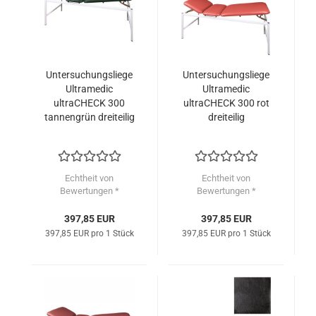
Untersuchungsliege
Untersuchungsliege
Ultramedic
Ultramedic
ultraCHECK 300
ultraCHECK 300 rot
tannengrün dreiteilig
dreiteilig
Echtheit von
Echtheit von
Bewertungen *
Bewertungen *
397,85 EUR
397,85 EUR
397,85 EUR pro 1 Stück
397,85 EUR pro 1 Stück