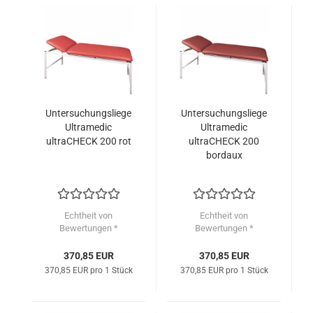
Untersuchungsliege
Untersuchungsliege
Ultramedic
Ultramedic
ultraCHECK 200 rot
ultraCHECK 200
bordaux
Echtheit von
Echtheit von
Bewertungen *
Bewertungen *
370,85 EUR
370,85 EUR
370,85 EUR pro 1 Stück
370,85 EUR pro 1 Stück