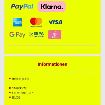
Informationen
Impressum
Standorte
Umweltschutz
BLOG