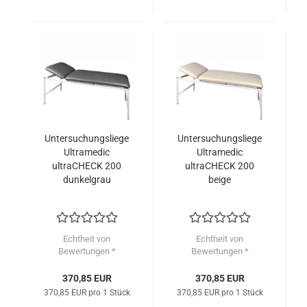
Untersuchungsliege
Untersuchungsliege
Ultramedic
Ultramedic
ultraCHECK 200
ultraCHECK 200
dunkelgrau
beige
Echtheit von
Echtheit von
Bewertungen *
Bewertungen *
370,85 EUR
370,85 EUR
370,85 EUR pro 1 Stück
370,85 EUR pro 1 Stück