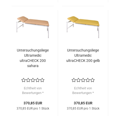
Untersuchungsliege
Untersuchungsliege
Ultramedic
Ultramedic
ultraCHECK 200
ultraCHECK 200 gelb
sahara
Echtheit von
Echtheit von
Bewertungen *
Bewertungen *
370,85 EUR
370,85 EUR
370,85 EUR pro 1 Stück
370,85 EUR pro 1 Stück