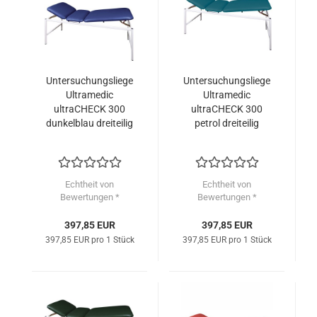
Untersuchungsliege
Untersuchungsliege
Ultramedic
Ultramedic
ultraCHECK 300
ultraCHECK 300
dunkelblau dreiteilig
petrol dreiteilig
Echtheit von
Echtheit von
Bewertungen *
Bewertungen *
397,85 EUR
397,85 EUR
397,85 EUR pro 1 Stück
397,85 EUR pro 1 Stück