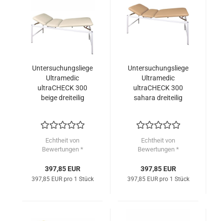
Untersuchungsliege
Untersuchungsliege
Ultramedic
Ultramedic
ultraCHECK 300
ultraCHECK 300
beige dreiteilig
sahara dreiteilig
Echtheit von
Echtheit von
Bewertungen *
Bewertungen *
397,85 EUR
397,85 EUR
397,85 EUR pro 1 Stück
397,85 EUR pro 1 Stück