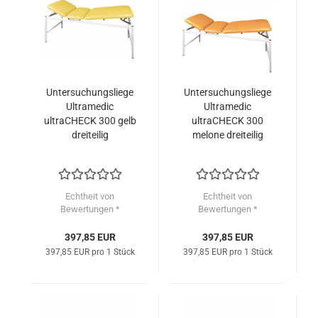
Untersuchungsliege
Untersuchungsliege
Ultramedic
Ultramedic
ultraCHECK 300 gelb
ultraCHECK 300
dreiteilig
melone dreiteilig
Echtheit von
Echtheit von
Bewertungen *
Bewertungen *
397,85 EUR
397,85 EUR
397,85 EUR pro 1 Stück
397,85 EUR pro 1 Stück