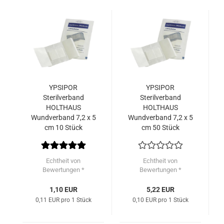
YPSIPOR
YPSIPOR
Sterilverband
Sterilverband
HOLTHAUS
HOLTHAUS
Wundverband 7,2 x 5
Wundverband 7,2 x 5
cm 10 Stück
cm 50 Stück
Echtheit von
Echtheit von
Bewertungen *
Bewertungen *
1,10 EUR
5,22 EUR
0,11 EUR pro 1 Stück
0,10 EUR pro 1 Stück