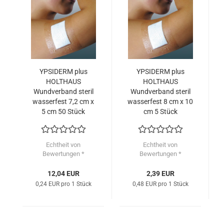
YPSIDERM plus
YPSIDERM plus
HOLTHAUS
HOLTHAUS
Wundverband steril
Wundverband steril
wasserfest 7,2 cm x
wasserfest 8 cm x 10
5 cm 50 Stück
cm 5 Stück
Echtheit von
Echtheit von
Bewertungen *
Bewertungen *
12,04 EUR
2,39 EUR
0,24 EUR pro 1 Stück
0,48 EUR pro 1 Stück