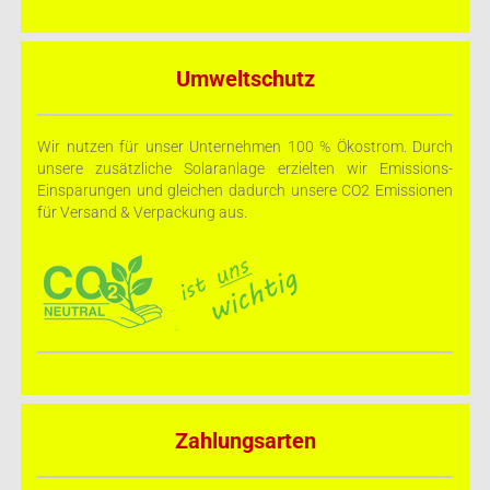
Umweltschutz
Wir nutzen für unser Unternehmen 100 % Ökostrom. Durch
unsere zusätzliche Solaranlage erzielten wir Emissions-
Einsparungen und gleichen dadurch unsere CO2 Emissionen
für Versand & Verpackung aus.
Zahlungsarten