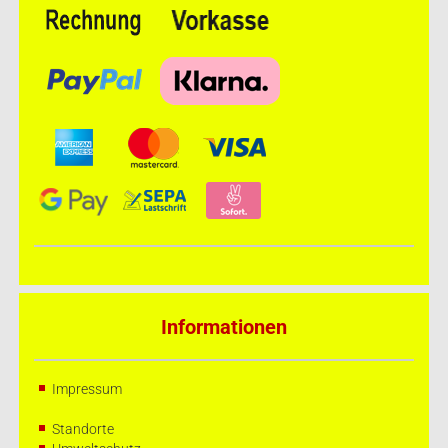
Informationen
Impressum
Standorte