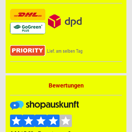
Bewertungen