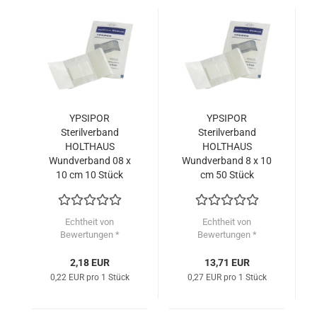
YPSIPOR
YPSIPOR
Sterilverband
Sterilverband
HOLTHAUS
HOLTHAUS
Wundverband 08 x
Wundverband 8 x 10
10 cm 10 Stück
cm 50 Stück
Echtheit von
Echtheit von
Bewertungen *
Bewertungen *
2,18 EUR
13,71 EUR
0,22 EUR pro 1 Stück
0,27 EUR pro 1 Stück