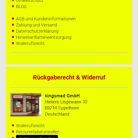
Umweltschutz
BLOG
AGB und Kundeninformationen
Zahlung und Versand
Datenschutzerklärung
Hinweise Batterieentsorgung
Widerrufsrecht
Rückgaberecht & Widerruf
Widerrufsrecht
Retourenlabel erstellen