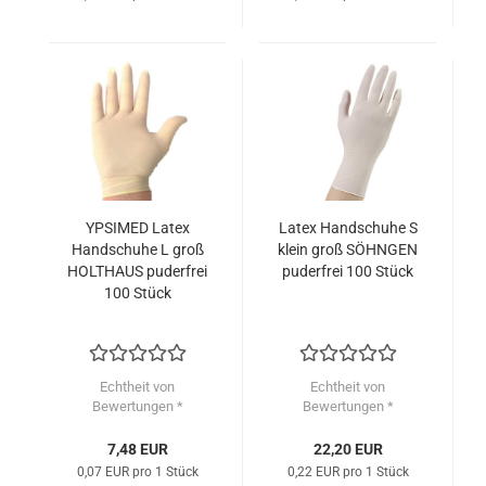
YPSIMED Latex
Latex Handschuhe S
Handschuhe L groß
klein groß SÖHNGEN
HOLTHAUS puderfrei
puderfrei 100 Stück
100 Stück
Echtheit von
Echtheit von
Bewertungen *
Bewertungen *
7,48 EUR
22,20 EUR
0,07 EUR pro 1 Stück
0,22 EUR pro 1 Stück