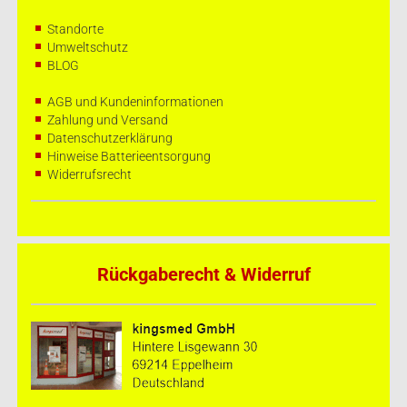
Standorte
Umweltschutz
BLOG
AGB und Kundeninformationen
Zahlung und Versand
Datenschutzerklärung
Hinweise Batterieentsorgung
Widerrufsrecht
Rückgaberecht & Widerruf