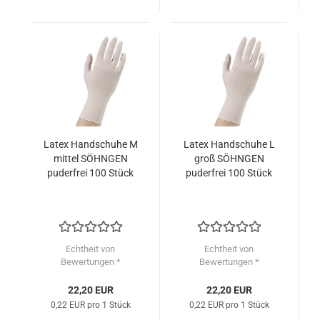
Latex Handschuhe M
Latex Handschuhe L
mittel SÖHNGEN
groß SÖHNGEN
puderfrei 100 Stück
puderfrei 100 Stück
Echtheit von
Echtheit von
Bewertungen *
Bewertungen *
22,20 EUR
22,20 EUR
0,22 EUR pro 1 Stück
0,22 EUR pro 1 Stück