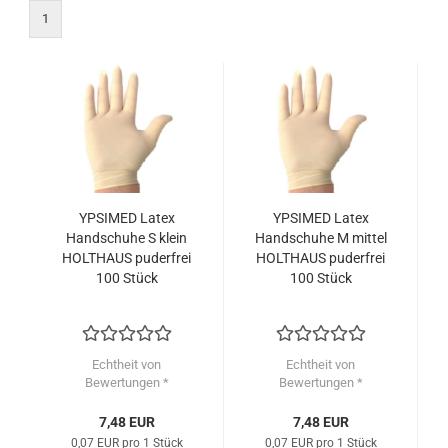
1
YPSIMED Latex
YPSIMED Latex
Handschuhe S klein
Handschuhe M mittel
HOLTHAUS puderfrei
HOLTHAUS puderfrei
100 Stück
100 Stück
Echtheit von
Echtheit von
Bewertungen *
Bewertungen *
7,48 EUR
7,48 EUR
0,07 EUR pro 1 Stück
0,07 EUR pro 1 Stück