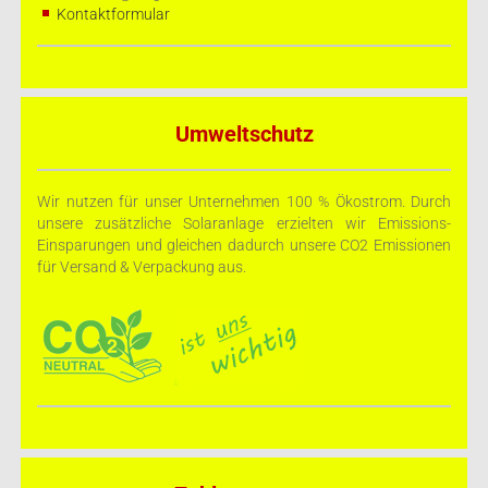
Kontaktformular
Umweltschutz
Wir nutzen für unser Unternehmen 100 % Ökostrom. Durch
unsere zusätzliche Solaranlage erzielten wir Emissions-
Einsparungen und gleichen dadurch unsere CO2 Emissionen
für Versand & Verpackung aus.