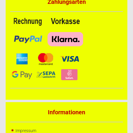
Zahlungsarten
Informationen
Impressum