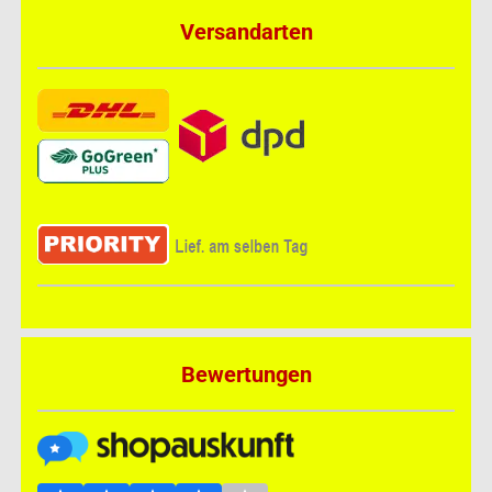
Versandarten
Bewertungen