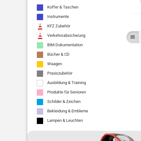
Koffer & Taschen
Instrumente
KFZ Zubehör
Verkehrsabsicherung
BtM Dokumentation
Bücher & CD
Waagen
Praxiszubehör
Ausbildung & Training
Produkte für Senioren
Schilder & Zeichen
Bekleidung & Embleme
Lampen & Leuchten