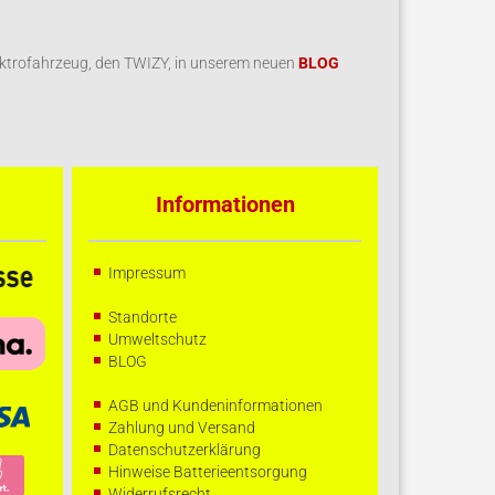
ektrofahrzeug, den TWIZY, in unserem neuen
BLOG
Informationen
Impressum
Standorte
Umweltschutz
BLOG
AGB und Kundeninformationen
Zahlung und Versand
Datenschutzerklärung
Hinweise Batterieentsorgung
Widerrufsrecht