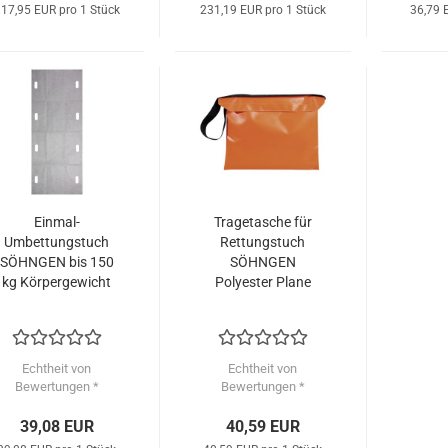
17,95 EUR pro 1 Stück
231,19 EUR pro 1 Stück
36,79 
Einmal-
Tragetasche für
Umbettungstuch
Rettungstuch
SÖHNGEN bis 150
SÖHNGEN
kg Körpergewicht
Polyester Plane
Echtheit von
Echtheit von
Bewertungen *
Bewertungen *
39,08 EUR
40,59 EUR