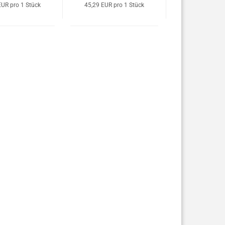
EUR pro 1 Stück
45,29 EUR pro 1 Stück