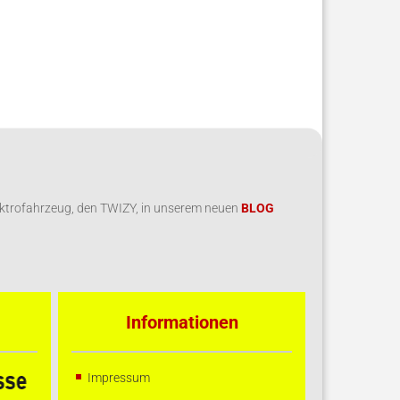
ektrofahrzeug, den TWIZY, in unserem neuen
BLOG
Informationen
Impressum