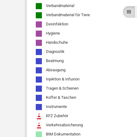
Verbandmaterial
Verbandmaterial für Tiere
Desinfektion
Hygiene
Handschuhe
Diagnostik
Beatmung
Absaugung
Injektion & Infusion
Tragen & Schienen
Koffer & Taschen
Instrumente
KFZ Zubehör
Verkehrsabsicherung
BtM Dokumentation