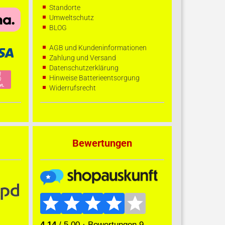
Standorte
Umweltschutz
BLOG
AGB und Kundeninformationen
Zahlung und Versand
Datenschutzerklärung
Hinweise Batterieentsorgung
Widerrufsrecht
Bewertungen