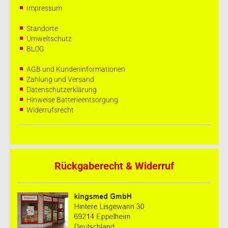
Impressum
Standorte
Umweltschutz
BLOG
AGB und Kundeninformationen
Zahlung und Versand
Datenschutzerklärung
Hinweise Batterieentsorgung
Widerrufsrecht
Rückgaberecht & Widerruf