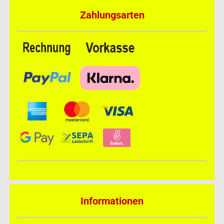
Zahlungsarten
Informationen