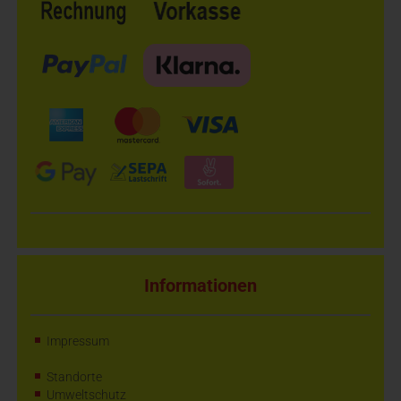
Informationen
Impressum
Standorte
Umweltschutz