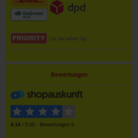
Bewertungen