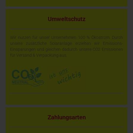
Umweltschutz
Wir nutzen für unser Unternehmen 100 % Ökostrom. Durch
unsere zusätzliche Solaranlage erzielten wir Emissions-
Einsparungen und gleichen dadurch unsere CO2 Emissionen
für Versand & Verpackung aus.
Zahlungsarten