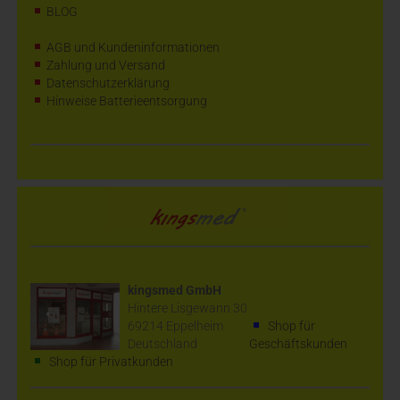
BLOG
AGB und Kundeninformationen
Zahlung und Versand
Datenschutzerklärung
Hinweise Batterieentsorgung
kingsmed GmbH
Hintere Lisgewann 30
69214 Eppelheim
Shop für
Deutschland
Geschäftskunden
Shop für Privatkunden