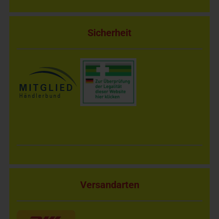
Sicherheit
Versandarten