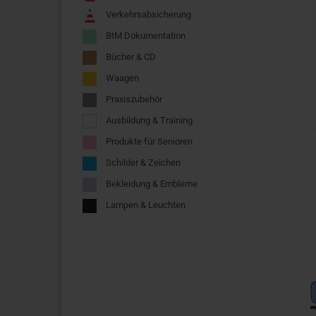
Verkehrsabsicherung
BtM Dokumentation
Bücher & CD
Waagen
Praxiszubehör
Ausbildung & Training
Produkte für Senioren
Schilder & Zeichen
Bekleidung & Embleme
Lampen & Leuchten