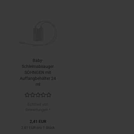
Baby-
Schleimabsauger
SÖHNGEN mit
Auffangbehälter 24
ml
Echtheit von
Bewertungen *
2,41 EUR
2,41 EUR pro 1 Stück