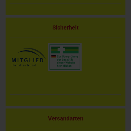
Sicherheit
Versandarten