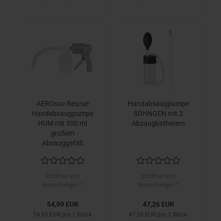
AEROsuc Rescue
Handabsaugpumpe
Handabsaugpumpe
SÖHNGEN mit 2
HUM mit 300 ml
Absaugkathetern
großem
Absauggefäß
Echtheit von
Echtheit von
Bewertungen *
Bewertungen *
54,99 EUR
47,26 EUR
54,99 EUR pro 1 Stück
47,26 EUR pro 1 Stück