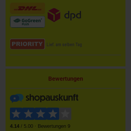
Bewertungen