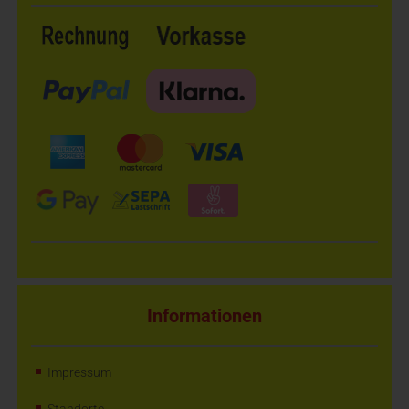
Informationen
Impressum