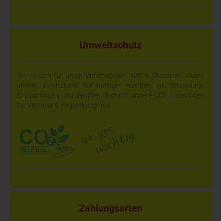
Umweltschutz
Wir nutzen für unser Unternehmen 100 % Ökostrom. Durch
unsere zusätzliche Solaranlage erzielten wir Emissions-
Einsparungen und gleichen dadurch unsere CO2 Emissionen
für Versand & Verpackung aus.
Zahlungsarten