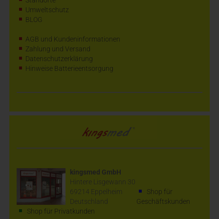
Standorte
Umweltschutz
BLOG
AGB und Kundeninformationen
Zahlung und Versand
Datenschutzerklärung
Hinweise Batterieentsorgung
kingsmed GmbH
Hintere Lisgewann 30
69214 Eppelheim
Shop für
Deutschland
Geschäftskunden
Shop für Privatkunden