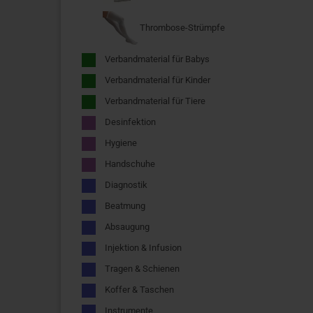
Thrombose-Strümpfe
Verbandmaterial für Babys
Verbandmaterial für Kinder
Verbandmaterial für Tiere
Desinfektion
Hygiene
Handschuhe
Diagnostik
Beatmung
Absaugung
Injektion & Infusion
Tragen & Schienen
Koffer & Taschen
Instrumente