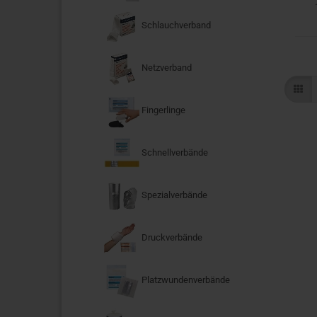
Schlauchverband
Netzverband
Fingerlinge
Schnellverbände
Spezialverbände
Druckverbände
Platzwundenverbände