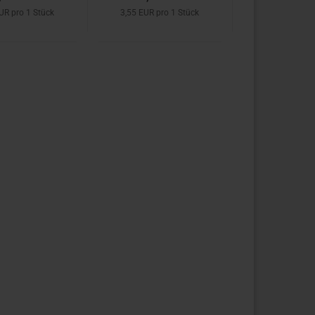
UR pro 1 Stück
3,55 EUR pro 1 Stück