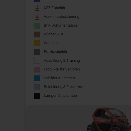
KFZ Zubehör
Verkehrsabsicherung
BtM Dokumentation
Bücher & CD
Waagen
Praxiszubehör
Ausbildung & Training
Produkte für Senioren
Schilder & Zeichen
Bekleidung & Embleme
Lampen & Leuchten